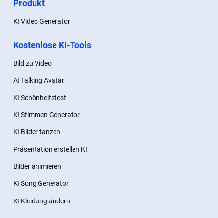
Produkt
KI Video Generator
Kostenlose KI-Tools
Bild zu Video
AI Talking Avatar
KI Schönheitstest
KI Stimmen Generator
KI Bilder tanzen
Präsentation erstellen KI
Bilder animieren
KI Song Generator
KI Kleidung ändern