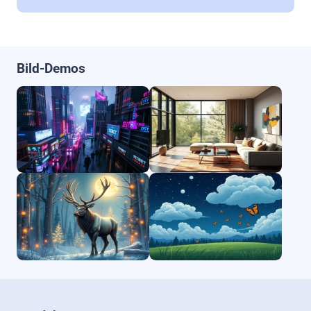
Bild-Demos