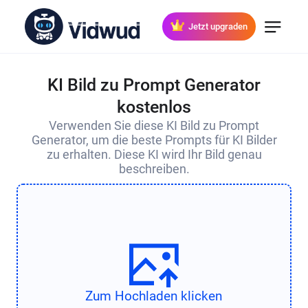
Jetzt upgraden
KI Bild zu Prompt Generator
kostenlos
Verwenden Sie diese KI Bild zu Prompt
Generator, um die beste Prompts für KI Bilder
zu erhalten. Diese KI wird Ihr Bild genau
beschreiben.
Zum Hochladen klicken