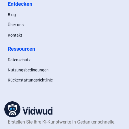
Entdecken
Blog
Über uns
Kontakt
Ressourcen
Datenschutz
Nutzungsbedingungen
Rückerstattungsrichtlinie
Erstellen Sie Ihre KI-Kunstwerke in Gedankenschnelle.