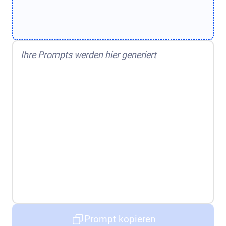
Ihre Prompts werden hier generiert
Prompt kopieren